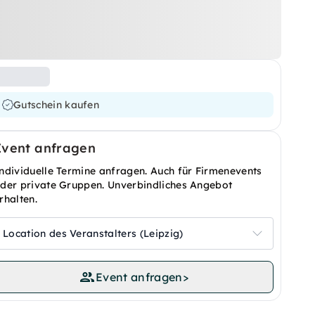
Gutschein kaufen
Event anfragen
ndividuelle Termine anfragen. Auch für Firmenevents
der private Gruppen. Unverbindliches Angebot
rhalten.
Location des Veranstalters (Leipzig)
Event anfragen
>