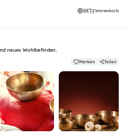
DE
Warenkorb
und neues Wohlbefinden.
Merken
Teilen