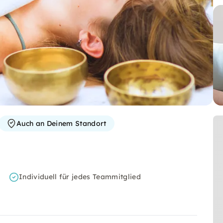
Auch an Deinem Standort
Individuell für jedes Teammitglied