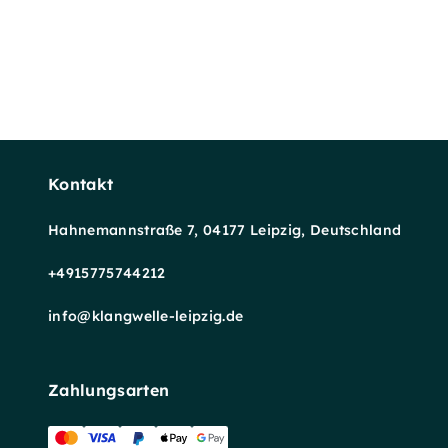
Kontakt
Hahnemannstraße 7, 04177 Leipzig, Deutschland
+4915775744212
info@klangwelle-leipzig.de
Zahlungsarten