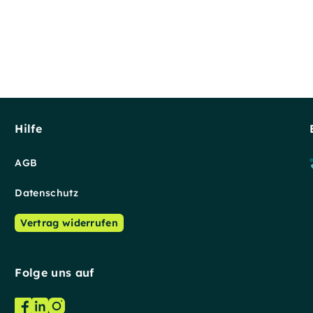
Hilfe
AGB
Datenschutz
Vertrag widerrufen
Folge uns auf