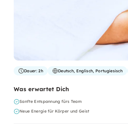
Dauer:
2h
Deutsch, Englisch, Portugiesisch
Was erwartet Dich
Sanfte Entspannung fürs Team
Neue Energie für Körper und Geist