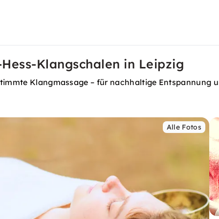
Hess-Klangschalen in Leipzig
gestimmte Klangmassage – für nachhaltige Entspannung 
Alle Fotos