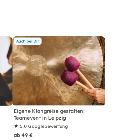
Auch bei Dir
Eigene Klangreise gestalten:
Teamevent in Leipzig
5,0
Googlebewertung
ab 49 €