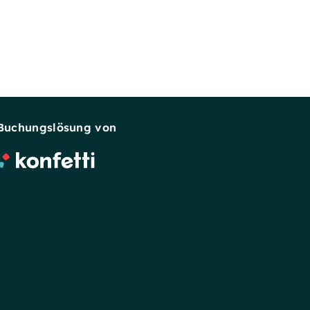
Buchungslösung von