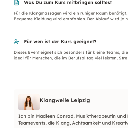
Was Du zum Kurs mitbringen solltest
Für die Klangmassagen wird ein ruhiger Raum benötigt, 
Bequeme Kleidung wird empfohlen. Der Ablauf wird je 
Für wen ist der Kurs geeignet?
Dieses Event eignet sich besonders für kleine Teams, die 
ideal für Menschen, die im Berufsalltag viel leisten, St
Klangwelle Leipzig
Ich bin Madleen Conrad, Musiktherapeutin und M
Teamevents, die Klang, Achtsamkeit und Kreativ