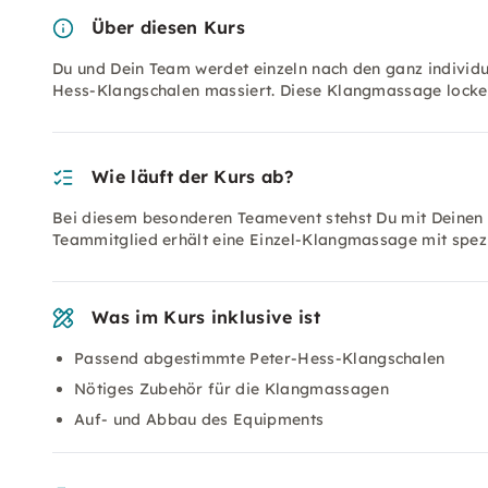
Über diesen Kurs
Du und Dein Team werdet einzeln nach den ganz individu
Hess-Klangschalen massiert. Diese Klangmassage locker
Wie läuft der Kurs ab?
Bei diesem besonderen Teamevent stehst Du mit Deinen i
Teammitglied erhält eine Einzel-Klangmassage mit spezi
Was im Kurs inklusive ist
Passend abgestimmte Peter-Hess-Klangschalen
Nötiges Zubehör für die Klangmassagen
Auf- und Abbau des Equipments