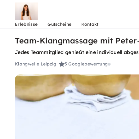
Erlebnisse
Gutscheine
Kontakt
Team-Klangmassage mit Peter-
Jedes Teammitglied genießt eine individuell ab
Klangwelle Leipzig
5
Googlebewertung