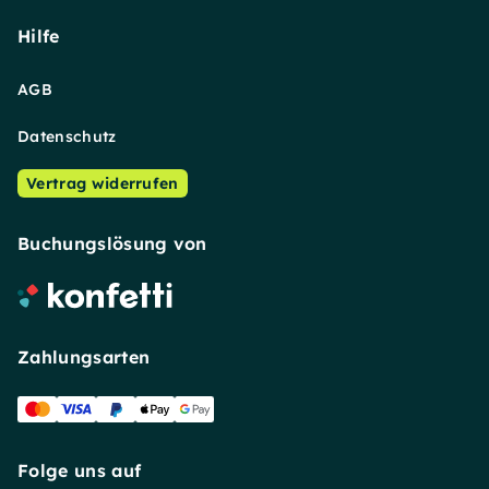
Hilfe
AGB
Datenschutz
Vertrag widerrufen
Buchungslösung von
Zahlungsarten
Folge uns auf