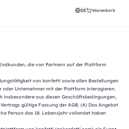
DE
Warenkorb
Endkunden, die von Partnern auf der Plattform
ungstätigkeit von konfetti sowie allen Bestellungen
oder Unternehmer mit der Plattform interagieren.
ch insbesondere aus diesen Geschäftsbedingungen,
 Vertrags gültige Fassung der AGB. (4) Das Angebot
iche Person das 18. Lebensjahr vollendet haben