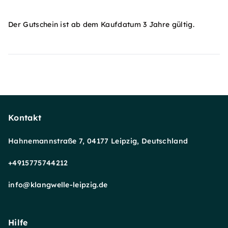
Der Gutschein ist ab dem Kaufdatum 3 Jahre gültig.
Kontakt
Hahnemannstraße 7, 04177 Leipzig, Deutschland
+4915775744212
info@klangwelle-leipzig.de
Hilfe