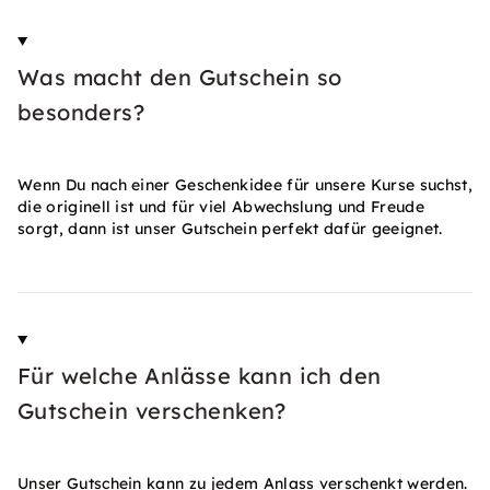
Was macht den Gutschein so
besonders?
Wenn Du nach einer Geschenkidee für unsere Kurse suchst,
die originell ist und für viel Abwechslung und Freude
sorgt, dann ist unser Gutschein perfekt dafür geeignet.
Für welche Anlässe kann ich den
Gutschein verschenken?
Unser Gutschein kann zu jedem Anlass verschenkt werden.