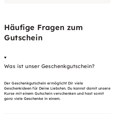
Häufige Fragen zum
Gutschein
Was ist unser Geschenkgutschein?
Der Geschenkgutschein ermöglicht Dir viele
Geschenkideen für Deine Liebsten. Du kannst damit unsere
Kurse mit einem Gutschein verschenken und hast somit
ganz viele Geschenke in einem.