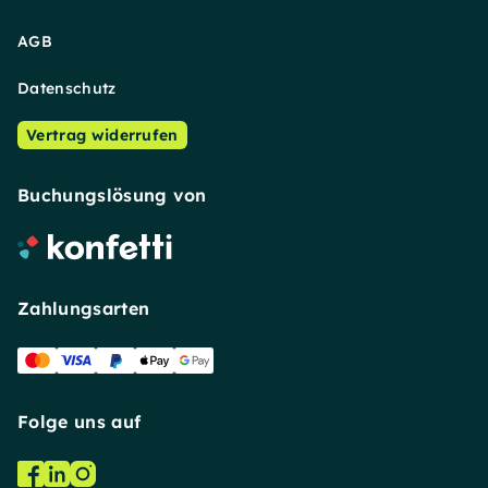
AGB
Datenschutz
Vertrag widerrufen
Buchungslösung von
Zahlungsarten
Folge uns auf