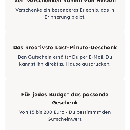
Zeit verschenken kommt von Herzen
Verschenke ein besonderes Erlebnis, das in
Erinnerung bleibt.
Das kreativste Last-Minute-Geschenk
Den Gutschein erhältst Du per E-Mail. Du
kannst ihn direkt zu Hause ausdrucken.
Für jedes Budget das passende
Geschenk
Von 15 bis 200 Euro - Du bestimmst den
Gutscheinwert.