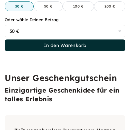
30 €
50 €
100 €
200 €
Oder wähle Deinen Betrag
30 €
In den Warenkorb
Unser Geschenkgutschein
Einzigartige Geschenkidee für ein
tolles Erlebnis