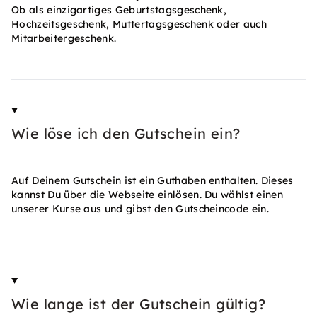
Ob als einzigartiges Geburtstagsgeschenk,
Hochzeitsgeschenk, Muttertagsgeschenk oder auch
Mitarbeitergeschenk.
Wie löse ich den Gutschein ein?
Auf Deinem Gutschein ist ein Guthaben enthalten. Dieses
kannst Du über die Webseite einlösen. Du wählst einen
unserer Kurse aus und gibst den Gutscheincode ein.
Wie lange ist der Gutschein gültig?