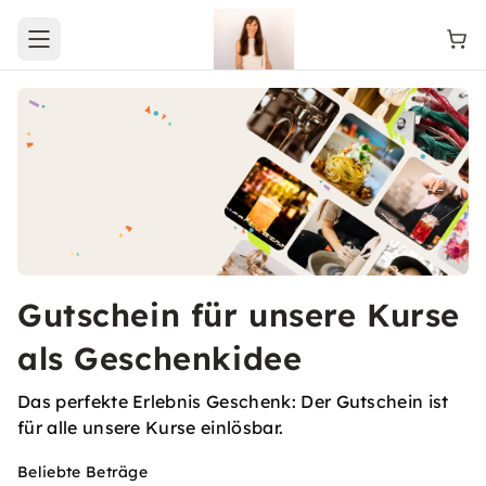
Open main menu
Gutschein für unsere Kurse
als Geschenkidee
Das perfekte Erlebnis Geschenk: Der Gutschein ist
für alle unsere Kurse einlösbar.
Beliebte Beträge